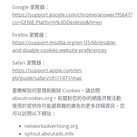
Google 瀏覽器：
https://support.google.com/chrome/answer/95647?
co=GENIE.Platform%3DDesktop&hl=en
Firefox 瀏覽器：
https://support.mozilla.org/en-US/kb/enable-
and-disable-cookies-website-preferences
Safari 瀏覽器：
https://support.apple.com/en-
gb/guide/safari/sfri11471/mac
要瞭解如何管理和刪除 Cookies，請訪問
aboutcookies.org。有關對您的你的網路流覽活動
使用於提供你可能感興趣的廣告的更多詳細資訊，您
可以訪問以下網站：
networkadvertising.org
optout.aboutads.info