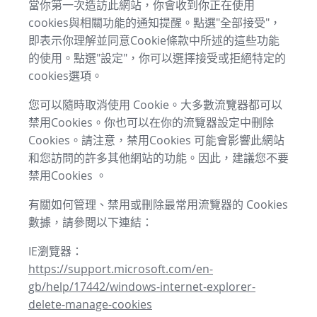
當你第一次造訪此網站，你會收到你正在使用
cookies與相關功能的通知提醒。點選"全部接受"，
即表示你理解並同意Cookie條款中所述的這些功能
的使用。點選"設定"，你可以選擇接受或拒絕特定的
cookies選項。
您可以隨時取消使用 Cookie。大多數流覽器都可以
禁用Cookies。你也可以在你的流覽器設定中刪除
Cookies。請注意，禁用Cookies 可能會影響此網站
和您訪問的許多其他網站的功能。因此，建議您不要
禁用Cookies 。
有關如何管理、禁用或刪除最常用流覽器的 Cookies
數據，請參閱以下連結：
IE瀏覽器：
https://support.microsoft.com/en-
gb/help/17442/windows-internet-explorer-
delete-manage-cookies