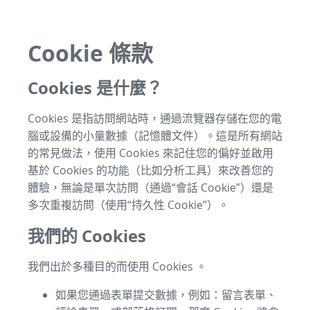
Cookie 條款
Cookies 是什麼？
Cookies 是指訪問網站時，通過流覽器存儲在您的電
腦或設備的小量數據（記憶體文件）。這是所有網站
的常見做法，使用 Cookies 來記住您的偏好並啟用
基於 Cookies 的功能（比如分析工具）來改善您的
體驗，無論是單次訪問（通過“會話 Cookie”）還是
多次重複訪問（使用“持久性 Cookie”）。
我們的 Cookies
我們出於多種目的而使用 Cookies 。
如果您通過表單提交數據，例如：留言表單、