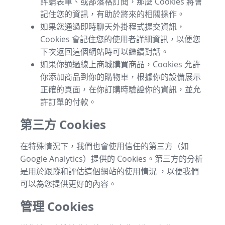
評論表單、或部落格訂閱，那麼 Cookies 將會
記住您的資訊，有助於將來的相關操作。
如果您通過即時聊天外掛程式提交資訊，
Cookies 會記住您的使用者詳細資訊，以便您
下次返回這個網站時可以繼續對話。
如果你通過線上商城購買商品，Cookies 允許
你添加商品到你的購物車，根據你的設備展示
正確的頁面，在你訂購時驗證你的資訊，並允
許訂單的付款。
第三方 Cookies
在特殊情況下，我們也會使用信任的第三方（如
Google Analytics）提供的 Cookies。第三方的分析
是用於跟蹤和評估這個網站的使用情況 ，以便我們
可以為您提供更好的內容。
管理 Cookies